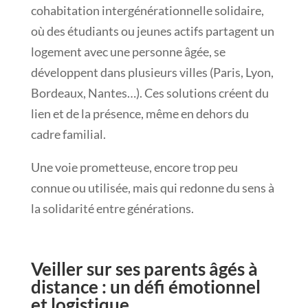
cohabitation intergénérationnelle solidaire,
où des étudiants ou jeunes actifs partagent un
logement avec une personne âgée, se
développent dans plusieurs villes (Paris, Lyon,
Bordeaux, Nantes…). Ces solutions créent du
lien et de la présence, même en dehors du
cadre familial.
Une voie prometteuse, encore trop peu
connue ou utilisée, mais qui redonne du sens à
la solidarité entre générations.
Veiller sur ses parents âgés à
distance : un défi émotionnel
et logistique