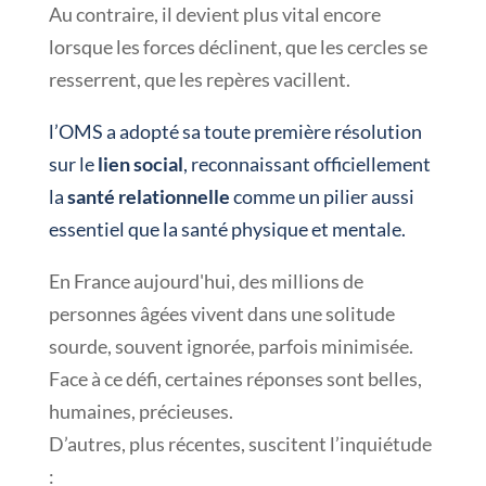
Au contraire, il devient plus vital encore
lorsque les forces déclinent, que les cercles se
resserrent, que les repères vacillent.
l’OMS a adopté sa toute première résolution
sur le
lien social
, reconnaissant officiellement
la
santé relationnelle
comme un pilier aussi
essentiel que la santé physique et mentale.
En France aujourd'hui, des millions de
personnes âgées vivent dans une solitude
sourde, souvent ignorée, parfois minimisée.
Face à ce défi, certaines réponses sont belles,
humaines, précieuses.
D’autres, plus récentes, suscitent l’inquiétude
: