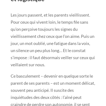
Les jours passent, et les parents vieillissent.
Pour ceux qui vivent loin, le temps file sans
qu’on perçoive toujours les signes du
vieillissement chez ceux que l’on aime. Puis un
jour, un mot oublié, une fatigue dans la voix,
un silence un peu plus long… Et le constat
s’impose : il faut désormais veiller sur ceux qui
veillaient sur nous.
Ce basculement – devenir en quelque sorte le
parent de ses parents – est un moment délicat,
souvent peu anticipé. Il suscite des
inquiétudes des deux côtés : l’aîné peut
craindre de perdre son autonomie, il se sent