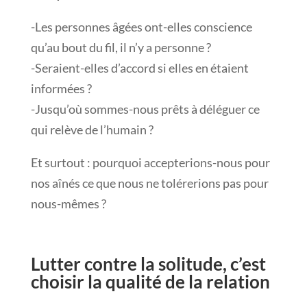
-Les personnes âgées ont-elles conscience
qu’au bout du fil, il n’y a personne ?
-Seraient-elles d’accord si elles en étaient
informées ?
-Jusqu’où sommes-nous prêts à déléguer ce
qui relève de l’humain ?
Et surtout : pourquoi accepterions-nous pour
nos aînés ce que nous ne tolérerions pas pour
nous-mêmes ?
Lutter contre la solitude, c’est
choisir la qualité de la relation