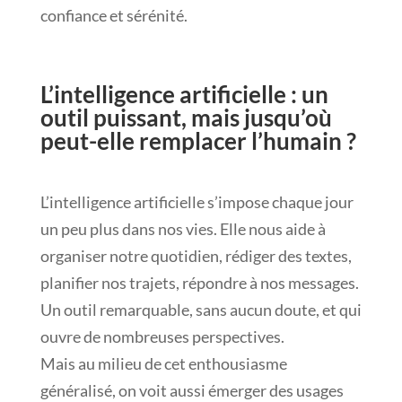
confiance et sérénité.
L’intelligence artificielle : un
outil puissant, mais jusqu’où
peut-elle remplacer l’humain ?
L’intelligence artificielle s’impose chaque jour
un peu plus dans nos vies. Elle nous aide à
organiser notre quotidien, rédiger des textes,
planifier nos trajets, répondre à nos messages.
Un outil remarquable, sans aucun doute, et qui
ouvre de nombreuses perspectives.
Mais au milieu de cet enthousiasme
généralisé, on voit aussi émerger des usages