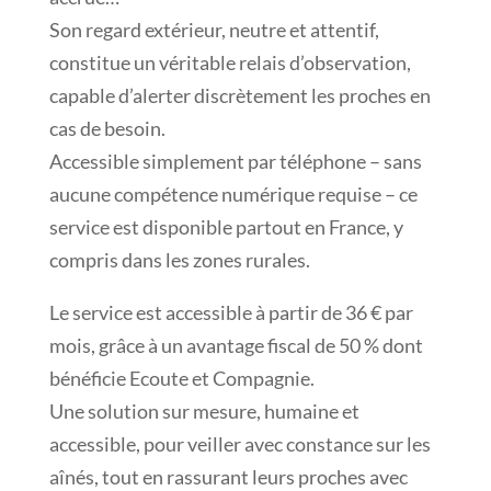
Son regard extérieur, neutre et attentif,
constitue un véritable relais d’observation,
capable d’alerter discrètement les proches en
cas de besoin.
Accessible simplement par téléphone – sans
aucune compétence numérique requise – ce
service est disponible partout en France, y
compris dans les zones rurales.
Le service est accessible à partir de 36 € par
mois, grâce à un avantage fiscal de 50 % dont
bénéficie Ecoute et Compagnie.
Une solution sur mesure, humaine et
accessible, pour veiller avec constance sur les
aînés, tout en rassurant leurs proches avec