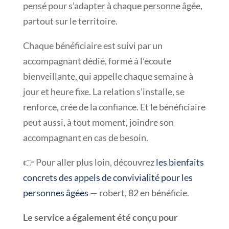
pensé pour s’adapter à chaque personne âgée,
partout sur le territoire.
Chaque bénéficiaire est suivi par un
accompagnant dédié, formé à l’écoute
bienveillante, qui appelle chaque semaine à
jour et heure fixe. La relation s’installe, se
renforce, crée de la confiance. Et le bénéficiaire
peut aussi, à tout moment, joindre son
accompagnant en cas de besoin.
👉 Pour aller plus loin, découvrez
les bienfaits
concrets des appels de convivialité pour les
personnes âgées
— robert, 82 en bénéficie.
Le service a également été conçu pour