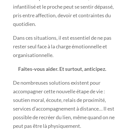
infantilisé et le proche peut se sentir dépassé,
pris entre affection, devoir et contraintes du
quotidien.
Dans ces situations, il est essentiel de ne pas
rester seul face à la charge émotionnelle et
organisationnelle.
Faites-vous aider. Et surtout, anticipez.
De nombreuses solutions existent pour
accompagner cette nouvelle étape de vie :
soutien moral, écoute, relais de proximité,
services d’accompagnement à distance… Il est
possible de recréer du lien, même quand on ne
peut pas être là physiquement.