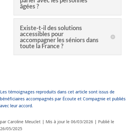
âgées ?
Existe-t-il des solutions
accessibles pour
accompagner les séniors dans
toute la France ?
Les témoignages reproduits dans cet article sont issus de
bénéficiaires accompagnés par Écoute et Compagnie et publiés
avec leur accord.
par
Caroline Meuclet
|
Mis à jour le 06/03/2026 | Publié le
26/05/2025