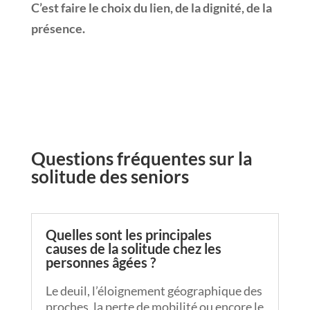
C’est faire le choix du lien, de la dignité, de la
présence.
Questions fréquentes sur la
solitude des seniors
Quelles sont les principales
causes de la solitude chez les
personnes âgées ?
Le deuil, l’éloignement géographique des
proches, la perte de mobilité ou encore le