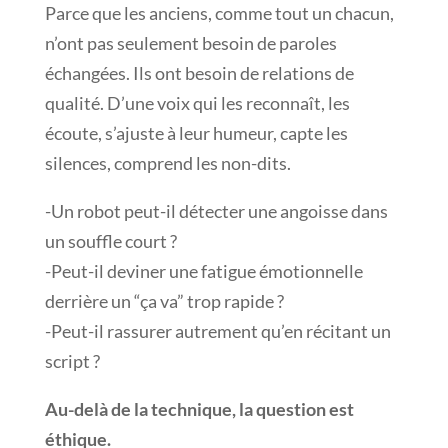
Parce que les anciens, comme tout un chacun,
n’ont pas seulement besoin de paroles
échangées. Ils ont besoin de relations de
qualité. D’une voix qui les reconnaît, les
écoute, s’ajuste à leur humeur, capte les
silences, comprend les non-dits.
-Un robot peut-il détecter une angoisse dans
un souffle court ?
-Peut-il deviner une fatigue émotionnelle
derrière un “ça va” trop rapide ?
-Peut-il rassurer autrement qu’en récitant un
script ?
Au-delà de la technique, la question est
éthique.