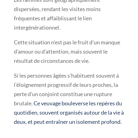
dispersées, rendant les visites moins
fréquentes et affaiblissant le lien
intergénérationnel.
Cette situation n’est pas le fruit d’un manque
d’amour ou d’attention, mais souvent le
résultat de circonstances de vie.
Si les personnes âgées s'habituent souvent à
l'éloignement progressif de leurs proches, la
perte d'un conjoint constitue une rupture
brutale.
Ce veuvage bouleverse les repères du
quotidien, souvent organisés autour de la vie à
deux, et peut entraîner un isolement profond.