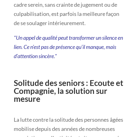
cadre serein, sans crainte de jugement ou de
culpabilisation, est parfois la meilleure façon
de se soulager intérieurement.
"Un appel de qualité peut transformer un silence en
lien. Ce n’est pas de présence qu’il manque, mais
d’attention sincère."
Solitude des seniors : Ecoute et
Compagnie, la solution sur
mesure
La lutte contre la solitude des personnes âgées
mobilise depuis des années de nombreuses