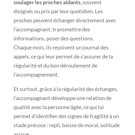
soulager les proches aidants,
souvent
éloignés ou pris par leur quotidien. Les
proches peuvent échanger directement avec
l’accompagnant, transmettre des
informations, poser des questions.
Chaque mois, ils reçoivent un journal des
appels, ce qui leur permet de s’assurer de la
régularité et du bon déroulement de
l’accompagnement.
Et surtout, grâce à la régularité des échanges,
l’accompagnant développe une relation de
qualité avec la personne âgée, ce qui lui
permet d’identifier des signes de fragilité à un
stade précoce : repli, baisse de moral, solitude
accrue…