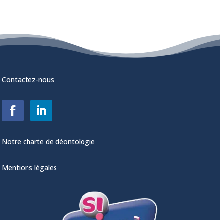
Contactez-nous
Notre charte de déontologie
Mentions légales