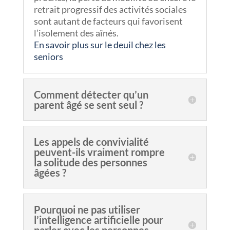
retrait progressif des activités sociales
sont autant de facteurs qui favorisent
l’isolement des aînés.
En savoir plus sur le deuil chez les
seniors
Comment détecter qu’un
parent âgé se sent seul ?
Les appels de convivialité
peuvent-ils vraiment rompre
la solitude des personnes
âgées ?
Pourquoi ne pas utiliser
l’intelligence artificielle pour
parler avec les personnes