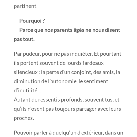
pertinent.
Pourquoi ?
Parce que nos parents âgés ne nous disent
pas tout.
Par pudeur, pour ne pas inquiéter. Et pourtant,
ils portent souvent de lourds fardeaux
silencieux : la perte d’un conjoint, des amis, la
diminution de l’autonomie, le sentiment
d’inutilité…
Autant de ressentis profonds, souvent tus, et
qu’ils n’osent pas toujours partager avec leurs
proches.
Pouvoir parler à quelqu’un d’extérieur, dans un