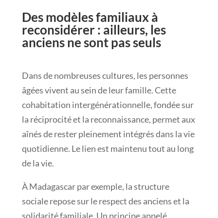
Des modèles familiaux à
reconsidérer : ailleurs, les
anciens ne sont pas seuls
Dans de nombreuses cultures, les personnes
âgées vivent au sein de leur famille. Cette
cohabitation intergénérationnelle, fondée sur
la réciprocité et la reconnaissance, permet aux
aînés de rester pleinement intégrés dans la vie
quotidienne. Le lien est maintenu tout au long
de la vie.
À Madagascar par exemple, la structure
sociale repose sur le respect des anciens et la
solidarité familiale. Un principe appelé