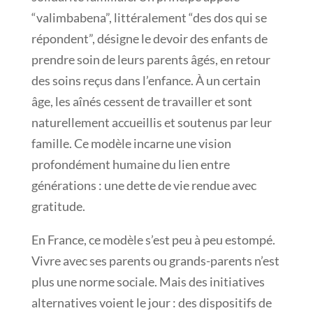
“valimbabena”, littéralement “des dos qui se
répondent”, désigne le devoir des enfants de
prendre soin de leurs parents âgés, en retour
des soins reçus dans l’enfance. À un certain
âge, les aînés cessent de travailler et sont
naturellement accueillis et soutenus par leur
famille. Ce modèle incarne une vision
profondément humaine du lien entre
générations : une dette de vie rendue avec
gratitude.
En France, ce modèle s’est peu à peu estompé.
Vivre avec ses parents ou grands-parents n’est
plus une norme sociale. Mais des initiatives
alternatives voient le jour : des dispositifs de