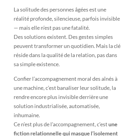
La solitude des personnes âgées est une
réalité profonde, silencieuse, parfois invisible
— mais elle n’est pas une fatalité.
Des solutions existent. Des gestes simples
peuvent transformer un quotidien. Mais la clé
réside dans la qualité de la relation, pas dans
sa simple existence.
Confier l’accompagnement moral des aînés à
une machine, c’est banaliser leur solitude, la
rendre encore plus invisible derrière une
solution industrialisée, automatisée,
inhumaine.
Ce n’est plus de l’accompagnement, c’est
une
fiction relationnelle qui masque l’isolement