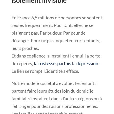
isolement invisible
En France 6,5 millions de personnes se sentent
seules fréquemment. Pourtant, elles ne se
plaignent pas. Par pudeur. Par peur de
déranger. Pour ne pas inquiéter leurs enfants,
leurs proches.
Et dans ce silence, s’installent l’ennui, la perte
de repères,
la tristesse, parfois la dépression
.
Le lien se rompt. L’identité s’efface.
Notre modèle sociétal a évolué : les enfants
partent faire leurs études loin du domicile
familial, s’installent dans d’autres régions ou à
l’étranger pour des raisons professionnelles.
Les familles sont géographiquement