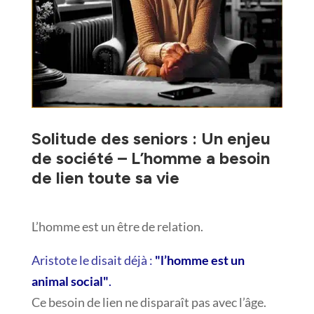
Solitude des seniors : Un enjeu
de société – L’homme a besoin
de lien toute sa vie
L’homme est un être de relation.
Aristote le disait déjà :
"l’homme est un
animal social"
.
Ce besoin de lien ne disparaît pas avec l’âge.