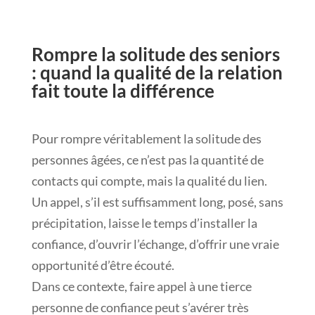
Rompre la solitude des seniors
: quand la qualité de la relation
fait toute la différence
Pour rompre véritablement la solitude des
personnes âgées, ce n’est pas la quantité de
contacts qui compte, mais la qualité du lien.
Un appel, s’il est suffisamment long, posé, sans
précipitation, laisse le temps d’installer la
confiance, d’ouvrir l’échange, d’offrir une vraie
opportunité d’être écouté.
Dans ce contexte, faire appel à une tierce
personne de confiance peut s’avérer très