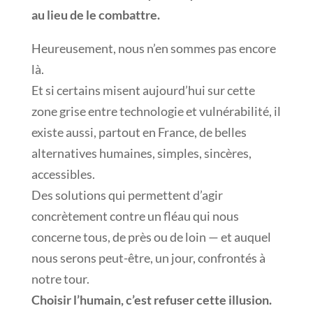
au lieu de le combattre.
Heureusement, nous n’en sommes pas encore
là.
Et si certains misent aujourd’hui sur cette
zone grise entre technologie et vulnérabilité, il
existe aussi, partout en France, de belles
alternatives humaines, simples, sincères,
accessibles.
Des solutions qui permettent d’agir
concrètement contre un fléau qui nous
concerne tous, de près ou de loin — et auquel
nous serons peut-être, un jour, confrontés à
notre tour.
Choisir l’humain, c’est refuser cette illusion.