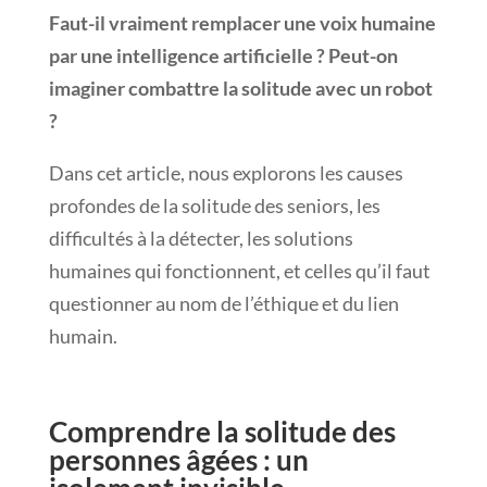
Faut-il vraiment remplacer une voix humaine
par une intelligence artificielle ? Peut-on
imaginer combattre la solitude avec un robot
?
Dans cet article, nous explorons les causes
profondes de la solitude des seniors, les
difficultés à la détecter, les solutions
humaines qui fonctionnent, et celles qu’il faut
questionner au nom de l’éthique et du lien
humain.
Comprendre la solitude des
personnes âgées : un