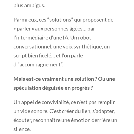
plus ambigus.
Parmi eux, ces “solutions” qui proposent de
« parler » aux personnes âgées… par
l’intermédiaire d’une IA. Un robot
conversationnel, une voix synthétique, un
script bien ficelé… et l’on parle
d’“accompagnement”.
Mais est-ce vraiment une solution ? Ou une
spéculation déguisée en progrès ?
Un appel de convivialité, ce n’est pas remplir
un vide sonore. C’est créer du lien, s’adapter,
écouter, reconnaître une émotion derrière un
silence.