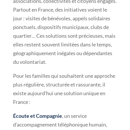
associations, collectivités et citoyens engagés.
Partout en France, des initiatives voient le
jour : visites de bénévoles, appels solidaires
ponctuels, dispositifs municipaux, clubs de
quartier… Ces solutions sont précieuses, mais
elles restent souvent limitées dans le temps,
géographiquement inégales ou dépendantes
du volontariat.
Pour les familles qui souhaitent une approche
plus régulière, structurée et rassurante, il
existe aujourd’hui une solution unique en
France :
Écoute et Compagnie
, un service
d’accompagnement téléphonique humain,