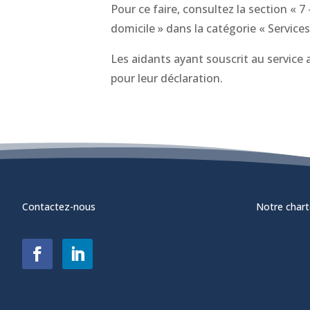
Pour ce faire, consultez la section « 7
domicile » dans la catégorie « Services
Les aidants ayant souscrit au service
pour leur déclaration.
Contactez-nous
Notre chart