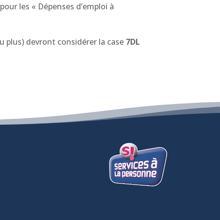
e pour les « Dépenses d’emploi à
u plus) devront considérer la case
7DL